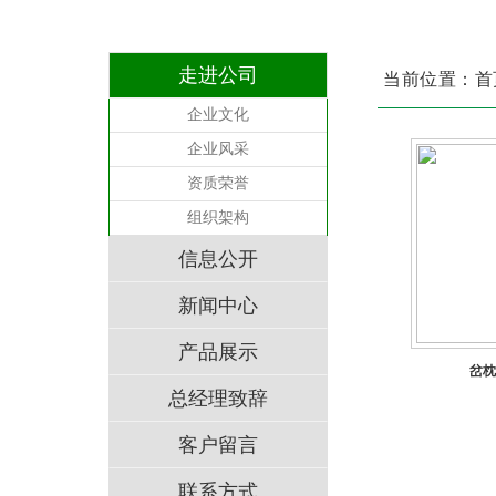
走进公司
当前位置：首
企业文化
企业风采
资质荣誉
组织架构
信息公开
新闻中心
产品展示
岔枕
总经理致辞
客户留言
联系方式