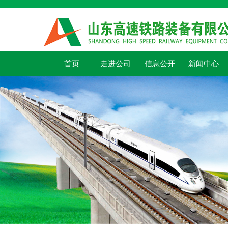
首页
走进公司
信息公开
新闻中心