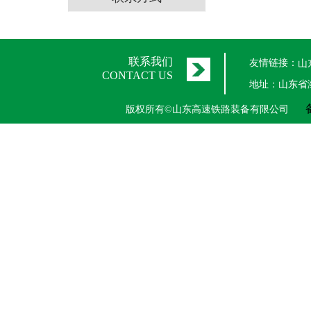
联系我们
友情链接：
山
CONTACT US
地址：山东省
版权所有©山东高速铁路装备有限公司